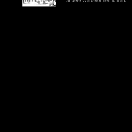
andere Werbeformen führen.